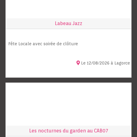
Labeau Jazz
Fête Locale avec soirée de clôture
Le 12/08/2026 à Lagorce
Les nocturnes du garden au CAB07