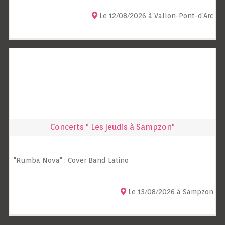
Le 12/08/2026 à Vallon-Pont-d'Arc
Concerts " Les jeudis à Sampzon"
"Rumba Nova" : Cover Band Latino
Le 13/08/2026 à Sampzon