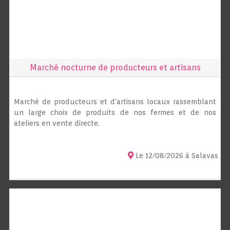
Marché nocturne de producteurs et artisans
Marché de producteurs et d'artisans locaux rassemblant
un large choix de produits de nos fermes et de nos
ateliers en vente directe.
Le 12/08/2026 à Salavas