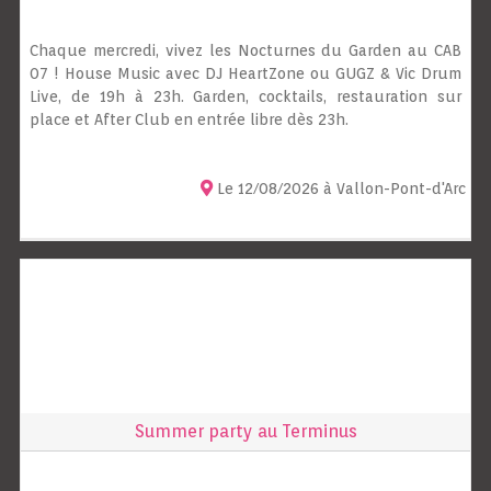
Chaque mercredi, vivez les Nocturnes du Garden au CAB
07 ! House Music avec DJ HeartZone ou GUGZ & Vic Drum
Live, de 19h à 23h. Garden, cocktails, restauration sur
place et After Club en entrée libre dès 23h.
Le 12/08/2026 à Vallon-Pont-d'Arc
Summer party au Terminus