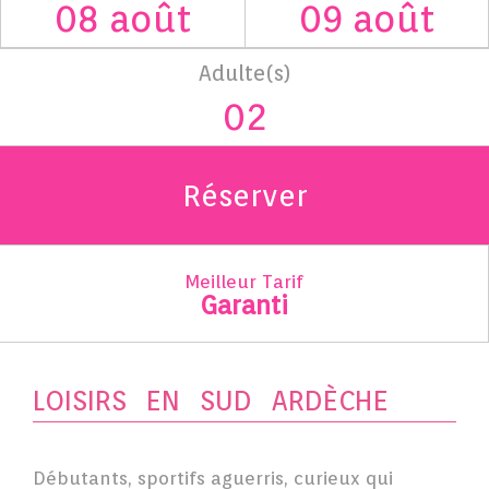
Adulte(s)
Réserver
Meilleur Tarif
Garanti
LOISIRS EN SUD ARDÈCHE
Débutants, sportifs aguerris, curieux qui