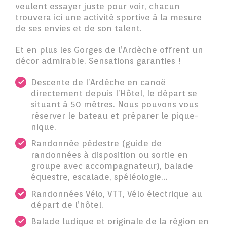
veulent essayer juste pour voir, chacun
trouvera ici une activité sportive à la mesure
de ses envies et de son talent.
Et en plus les Gorges de l’Ardèche offrent un
décor admirable. Sensations garanties !
Descente de l’Ardèche en canoë
directement depuis l’Hôtel, le départ se
situant à 50 mètres. Nous pouvons vous
réserver le bateau et préparer le pique-
nique.
Randonnée pédestre (guide de
randonnées à disposition ou sortie en
groupe avec accompagnateur), balade
équestre, escalade, spéléologie…
Randonnées Vélo, VTT, Vélo électrique au
départ de l’hôtel.
Balade ludique et originale de la région en