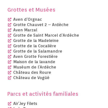
Grottes et Musées
Aven d’Orgnac
Grotte Chauvet 2 – Ardèche
Aven Marzal
Grotte de Saint Marcel d’Ardèche
Grotte de la Madeleine
Grotte de la Cocalière
Grotte de la Salamandre
Aven Grotte Forestière
Maison de la lavande
Muséum de l’Ardèche
Château des Roure
Château de Vogüé
Parcs et activités familiales
Air’Jey Filets