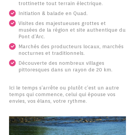
trottinette tout terrain électrique.
Initiation & balade en Quad.
Visites des majestueuses grottes et
musées de la région et site authentique du
Pont d’Arc.
Marchés des producteurs locaux, marchés
nocturnes et traditionnels.
Découverte des nombreux villages
pittoresques dans un rayon de 20 km.
Ici le temps s’arrête ou plutôt c’est un autre
temps qui commence, celui qui épouse vos
envies, vos élans, votre rythme.