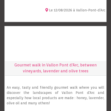
Le 12/08/2026 à Vallon-Pont-d'Arc
Gourmet walk in Vallon Pont d'Arc, between
vineyards, lavender and olive trees
An easy, tasty and friendly gourmet walk where you will
discover the landscapes of Vallon Pont d'Arc and
especially how local products are made : honey, lavender,
olive oil and many others!