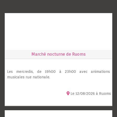
Marché nocturne de Ruoms
Les mercredis, de 19h00 à 23h00 avec animations
musicales rue nationale.
Le 12/08/2026 à Ruoms