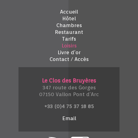
Accueil
Hôtel
Chambres
Restaurant
Tarifs
Loisirs
Livre d’or
Contact / Accès
Le Clos des Bruyères
347 route des Gorges
07150 Vallon Pont d’Arc
+33 (0)4 75 37 18 85
Email