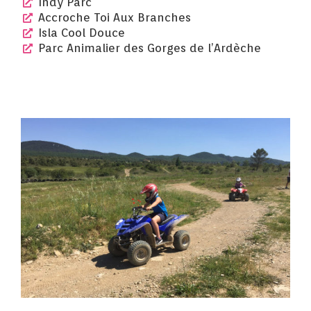
Indy Parc
Accroche Toi Aux Branches
Isla Cool Douce
Parc Animalier des Gorges de l’Ardèche