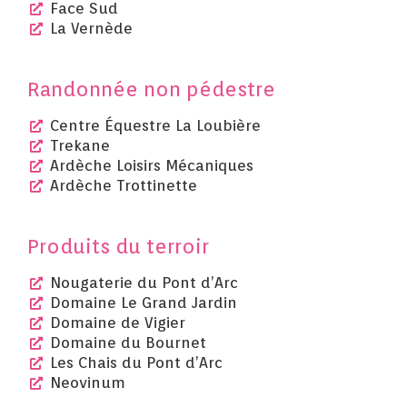
Face Sud
La Vernède
Randonnée non pédestre
Centre Équestre La Loubière
Trekane
Ardèche Loisirs Mécaniques
Ardèche Trottinette
Produits du terroir
Nougaterie du Pont d’Arc
Domaine Le Grand Jardin
Domaine de Vigier
Domaine du Bournet
Les Chais du Pont d’Arc
Neovinum