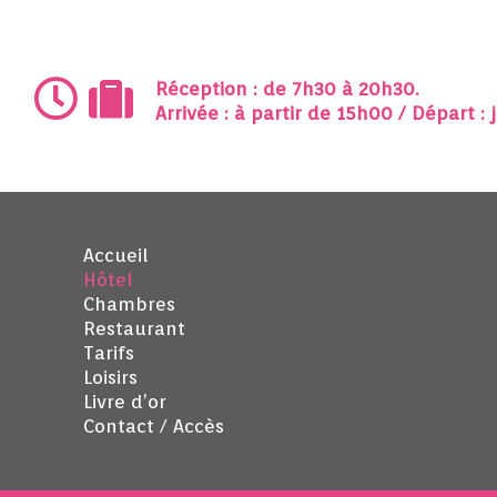
Réception : de 7h30 à 20h30.
Arrivée : à partir de 15h00 / Départ :
Accueil
Hôtel
Chambres
Restaurant
Tarifs
Loisirs
Livre d’or
Contact / Accès