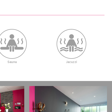
Sauna
Jacuzzi