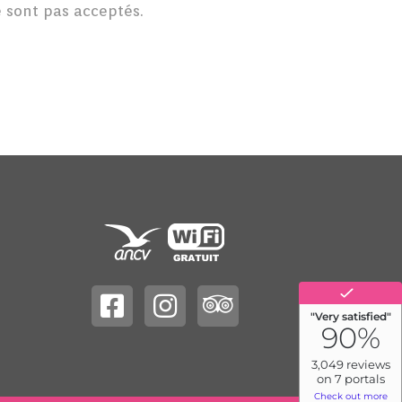
 sont pas acceptés.