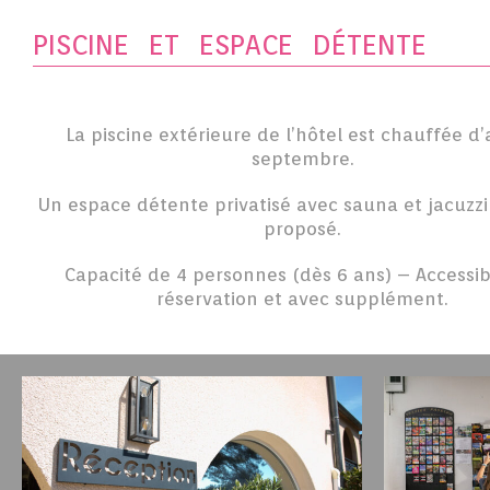
PISCINE ET ESPACE DÉTENTE
La piscine extérieure de l’hôtel est chauffée d’a
septembre.
Un espace détente privatisé avec sauna et jacuzzi
proposé.
Capacité de 4 personnes (dès 6 ans) – Accessib
réservation et avec supplément.