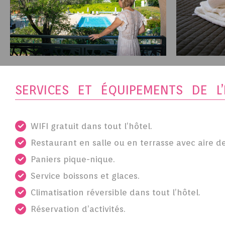
SERVICES ET ÉQUIPEMENTS DE L’
WIFI gratuit dans tout l’hôtel.
Restaurant en salle ou en terrasse avec aire d
Paniers pique-nique.
Service boissons et glaces.
Climatisation réversible dans tout l’hôtel.
Réservation d’activités.