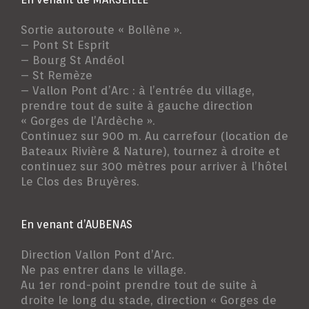
Sortie autoroute « Bollène ».
– Pont St Esprit
– Bourg St Andéol
– St Remèze
– Vallon Pont d’Arc : à l’entrée du village,
prendre tout de suite à gauche direction
« Gorges de l’Ardèche ».
Continuez sur 900 m. Au carrefour (location de
Bateaux Rivière & Nature), tournez à droite et
continuez sur 300 mètres pour arriver à l’hôtel
Le Clos des Bruyères.
En venant d’AUBENAS
Direction Vallon Pont d’Arc.
Ne pas entrer dans le village.
Au 1er rond-point prendre tout de suite à
droite le long du stade, direction « Gorges de