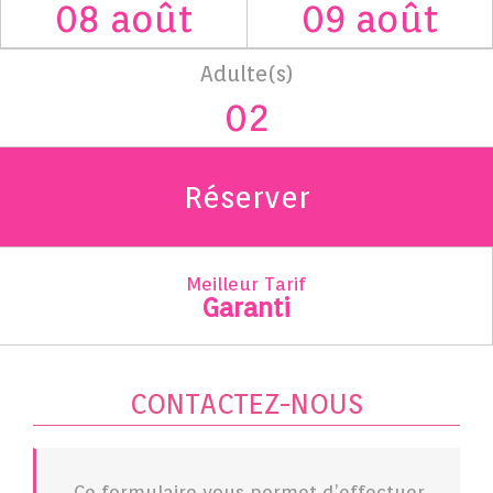
Adulte(s)
Réserver
Meilleur Tarif
Garanti
CONTACTEZ-NOUS
Ce formulaire vous permet d’effectuer