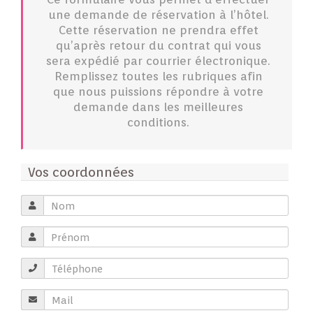
une demande de réservation à l’hôtel.
Cette réservation ne prendra effet
qu’après retour du contrat qui vous
sera expédié par courrier électronique.
Remplissez toutes les rubriques afin
que nous puissions répondre à votre
demande dans les meilleures
conditions.
Vos coordonnées