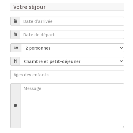
Votre séjour