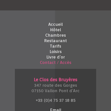
Accueil
Hôtel
Chambres
Restaurant
Tarifs
Loisirs
Livre d’or
Contact / Accès
Le Clos des Bruyères
347 route des Gorges
07150 Vallon Pont d’Arc
+33 (0)4 75 37 18 85
Email