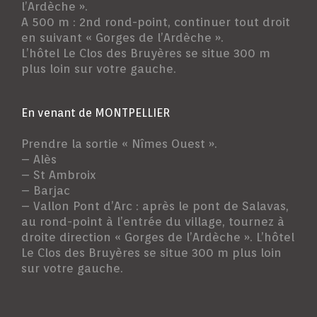
l’Ardèche ».
A 500 m : 2nd rond-point, continuer tout droit
en suivant « Gorges de l’Ardèche ».
L’hôtel Le Clos des Bruyères se situe 300 m
plus loin sur votre gauche.
En venant de MONTPELLIER
Prendre la sortie « Nîmes Ouest ».
– Alès
– St Ambroix
– Barjac
– Vallon Pont d’Arc : après le pont de Salavas,
au rond-point à l’entrée du village, tournez à
droite direction « Gorges de l’Ardèche ». L’hôtel
Le Clos des Bruyères se situe 300 m plus loin
sur votre gauche.