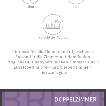
Föhn
Safe
Höflichkeits-Tablett
Terrasse für die Zimmer im Erdgeschoss /
Balkon für die Zimmer auf dem Boden.
Möglichkeit, 1 Babybett in allen Zimmern und 1
Zusatzbett in Drei- und Vierbettzimmern
hinzuzufügen.
DOPPELZIMMER