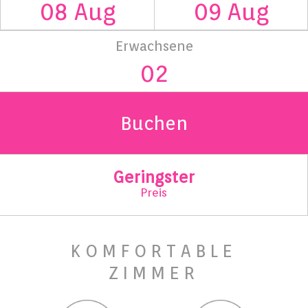
Erwachsene
Buchen
Geringster
Preis
KOMFORTABLE
ZIMMER