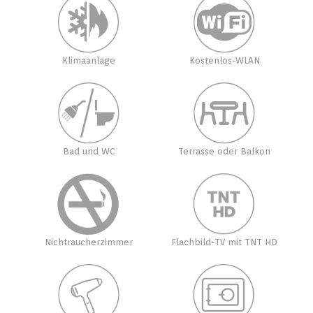
Klimaanlage
Kostenlos-WLAN
Bad und WC
Terrasse oder Balkon
Nichtraucherzimmer
Flachbild-TV mit TNT HD