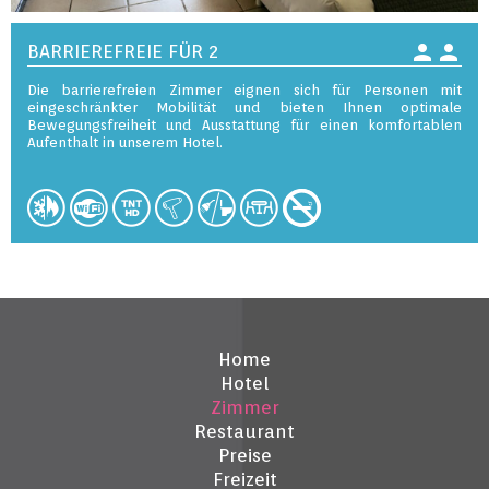
person
person
BARRIEREFREIE FÜR 2
Die barrierefreien Zimmer eignen sich für Personen mit
eingeschränkter Mobilität und bieten Ihnen optimale
Bewegungsfreiheit und Ausstattung für einen komfortablen
Aufenthalt in unserem Hotel.
Home
Hotel
Zimmer
Restaurant
Preise
Freizeit