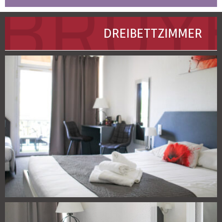
DREIBETTZIMMER